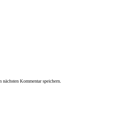
n nächsten Kommentar speichern.