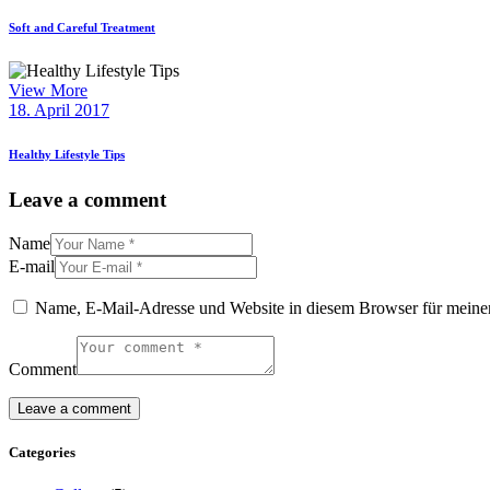
Soft and Careful Treatment
View More
18. April 2017
Healthy Lifestyle Tips
Leave a comment
Name
E-mail
Name, E-Mail-Adresse und Website in diesem Browser für meine
Comment
Categories