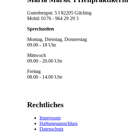
Gutenbergstr. 5 I 82205 Gilching
Mobil: 0176 - 964 29 29 3
Sprechzeiten
Montag, Dienstag, Donnerstag
09.00 - 18 Uhr
Mittwoch
09.00 - 20.00 Uhr
Freitag
08.00 - 14.00 Uhr
Rechtliches
Impressum
Haftungsausschluss
Datenschutz