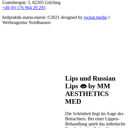
Gutenbergstr. 5, 82205 Gilching
+49 (0) 176 964 29 293
heilpraktik-maria-marsic ©2021 designed by
rockat.media
//
Werbeagentur Nordhausen
Lips und Russian
Lips 👄 by MM
AESTHETICS
MED
Die Schönheit liegt im Auge des
Betrachters. Bei einer Lippen-
Behandlung spielt das ästhetische