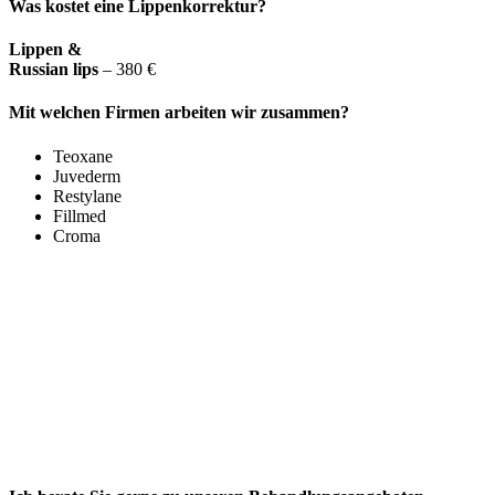
Was kostet eine Lippenkorrektur?
Lippen &
Russian lips
– 380 €
Mit welchen Firmen arbeiten wir zusammen?
Teoxane
Juvederm
Restylane
Fillmed
Croma