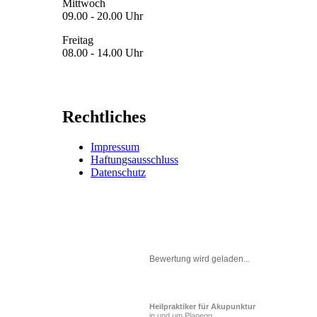
Mittwoch
09.00 - 20.00 Uhr
Freitag
08.00 - 14.00 Uhr
Rechtliches
Impressum
Haftungsausschluss
Datenschutz
Bewertung wird geladen...
Heilpraktiker für Akupunktur
in und um Planegg