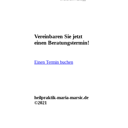
Vereinbaren Sie jetzt
einen Beratungstermin!
Einen Termin buchen
heilpraktik-maria-marsic.de
©2021