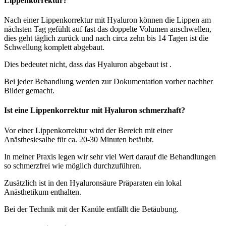
Lippenkorrektur?
Nach einer Lippenkorrektur mit Hyaluron können die Lippen am
nächsten Tag gefühlt auf fast das doppelte Volumen anschwellen,
dies geht täglich zurück und nach circa zehn bis 14 Tagen ist die
Schwellung komplett abgebaut.
Dies bedeutet nicht, dass das Hyaluron abgebaut ist .
Bei jeder Behandlung werden zur Dokumentation vorher nachher
Bilder gemacht.
Ist eine Lippenkorrektur mit Hyaluron schmerzhaft?
Vor einer Lippenkorrektur wird der Bereich mit einer
Anästhesiesalbe für ca. 20-30 Minuten betäubt.
In meiner Praxis legen wir sehr viel Wert darauf die Behandlungen
so schmerzfrei wie möglich durchzuführen.
Zusätzlich ist in den Hyaluronsäure Präparaten ein lokal
Anästhetikum enthalten.
Bei der Technik mit der Kanüle entfällt die Betäubung.