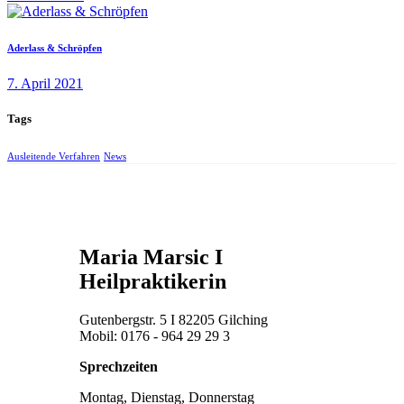
Aderlass & Schröpfen
7. April 2021
Tags
Ausleitende Verfahren
News
Maria Marsic I
Heilpraktikerin
Gutenbergstr. 5 I 82205 Gilching
Mobil: 0176 - 964 29 29 3
Sprechzeiten
Montag, Dienstag, Donnerstag