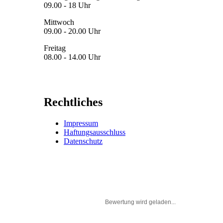
09.00 - 18 Uhr
Mittwoch
09.00 - 20.00 Uhr
Freitag
08.00 - 14.00 Uhr
Rechtliches
Impressum
Haftungsausschluss
Datenschutz
Bewertung wird geladen...