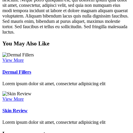
sit amet, consectetur, adipisci velit, sed quia non numquam eius
modi tempora incidunt ut labore et dolore magnam aliquam quaerat
voluptatem. Aliquam bibendum lacus quis nulla dignissim faucibus.
Sed mauris enim, bibendum at purus aliquet, maximus molestie
tortor. Sed faucibus et tellus eu sollicitudin. Sed fringilla malesuada
luctus.
You May Also Like
View More
Dermal Fillers
Lorem ipsum dolor sit amet, consectetur adipisicing elit
View More
Skin Review
Lorem ipsum dolor sit amet, consectetur adipisicing elit