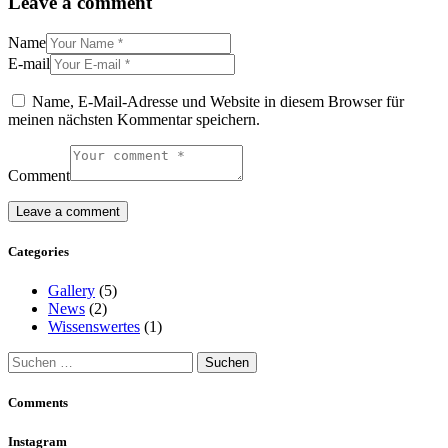
Leave a comment
Name
E-mail
Name, E-Mail-Adresse und Website in diesem Browser für
meinen nächsten Kommentar speichern.
Comment
Categories
Gallery
(5)
News
(2)
Wissenswertes
(1)
Suchen
nach:
Comments
Instagram