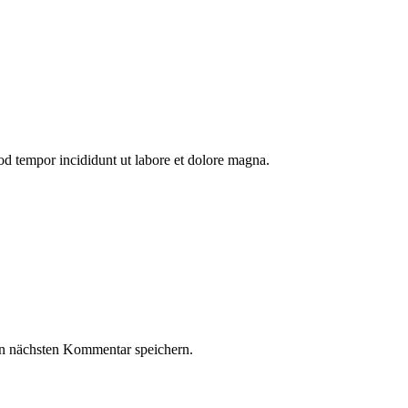
mod tempor incididunt ut labore et dolore magna.
n nächsten Kommentar speichern.