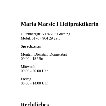
Maria Marsic I Heilpraktikerin
Gutenbergstr. 5 I 82205 Gilching
Mobil: 0176 - 964 29 29 3
Sprechzeiten
Montag, Dienstag, Donnerstag
09.00 - 18 Uhr
Mittwoch
09.00 - 20.00 Uhr
Freitag
08.00 - 14.00 Uhr
Rechtliches