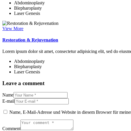
Abdominoplasty
Blepharoplasty
Laser Genesis
View More
Restoration & Rejuvenation
Lorem ipsum dolor sit amet, consectetur adipisicing elit, sed do eius
Abdominoplasty
Blepharoplasty
Laser Genesis
Leave a comment
Name
E-mail
Name, E-Mail-Adresse und Website in diesem Browser für meine
Comment