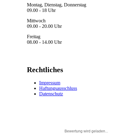
Montag, Dienstag, Donnerstag
09.00 - 18 Uhr
Mittwoch
09.00 - 20.00 Uhr
Freitag
08.00 - 14.00 Uhr
Rechtliches
Impressum
Haftungsausschluss
Datenschutz
Bewertung wird geladen...