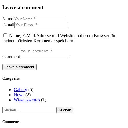
Leave a comment
Name
E-mail
Name, E-Mail-Adresse und Website in diesem Browser für
meinen nächsten Kommentar speichern.
Comment
Categories
Gallery
(5)
News
(2)
Wissenswertes
(1)
Suchen
nach:
Comments