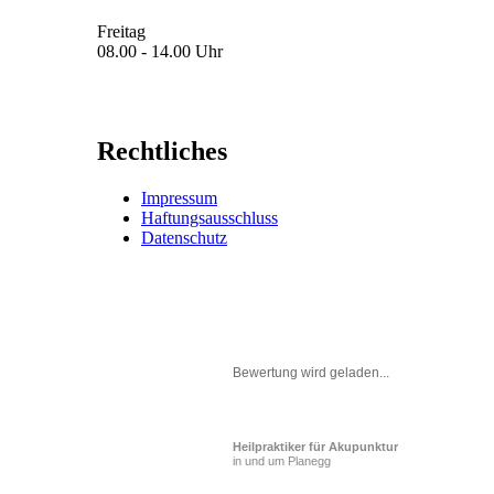
Freitag
08.00 - 14.00 Uhr
Rechtliches
Impressum
Haftungsausschluss
Datenschutz
Bewertung wird geladen...
Heilpraktiker für Akupunktur
in und um Planegg