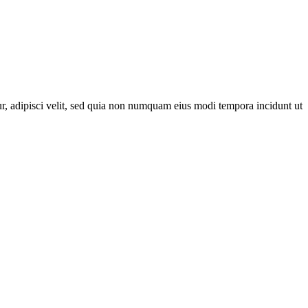
r, adipisci velit, sed quia non numquam eius modi tempora incidunt ut