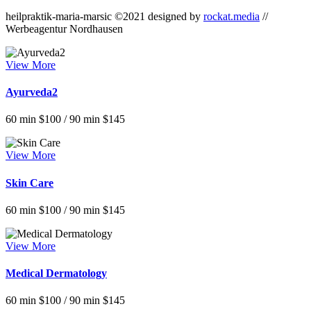
heilpraktik-maria-marsic ©2021 designed by
rockat.media
//
Werbeagentur Nordhausen
View More
Ayurveda2
60 min $100 / 90 min $145
View More
Skin Care
60 min $100 / 90 min $145
View More
Medical Dermatology
60 min $100 / 90 min $145