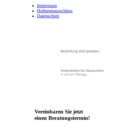
Impressum
Haftungsausschluss
Datenschutz
Bewertung wird geladen...
Heilpraktiker für Akupunktur
in und um Planegg
Vereinbaren Sie jetzt
einen Beratungstermin!