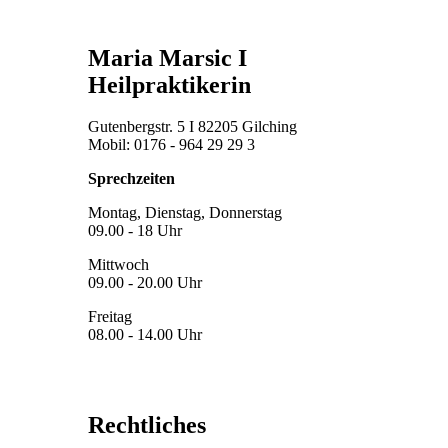
Maria Marsic I
Heilpraktikerin
Gutenbergstr. 5 I 82205 Gilching
Mobil: 0176 - 964 29 29 3
Sprechzeiten
Montag, Dienstag, Donnerstag
09.00 - 18 Uhr
Mittwoch
09.00 - 20.00 Uhr
Freitag
08.00 - 14.00 Uhr
Rechtliches