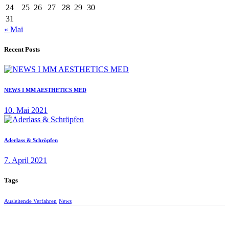
24
25
26
27
28
29
30
31
« Mai
Recent Posts
NEWS I MM AESTHETICS MED
10. Mai 2021
Aderlass & Schröpfen
7. April 2021
Tags
Ausleitende Verfahren
News